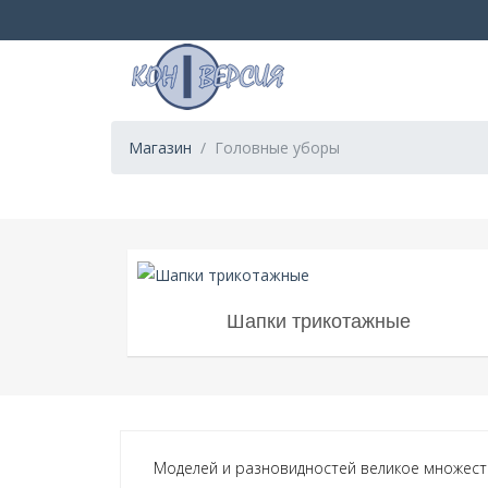
Магазин
Головные уборы
Шапки трикотажные
Моделей и разновидностей великое множеств