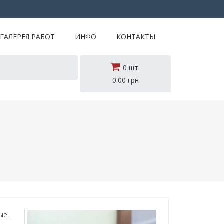
ГАЛЕРЕЯ РАБОТ
ИНФО
КОНТАКТЫ
0 шт.
0.00 грн
ые,