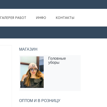
ГАЛЕРЕЯ РАБОТ
ИНФО
КОНТАКТЫ
МАГАЗИН
Головные
уборы
ОПТОМ И В РОЗНИЦУ