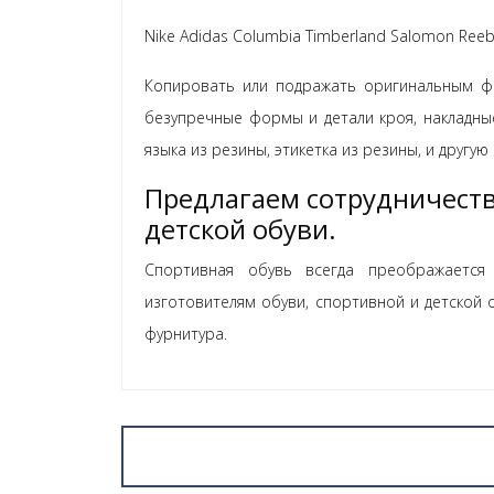
Nike Adidas Columbia Timberland Salomon Ree
Копировать или подражать оригинальным ф
безупречные формы и детали кроя, накладны
языка из резины, этикетка из резины, и другу
Предлагаем сотрудничеств
детской обуви.
Спортивная обувь всегда преображается
изготовителям обуви, спортивной и детской 
фурнитура.