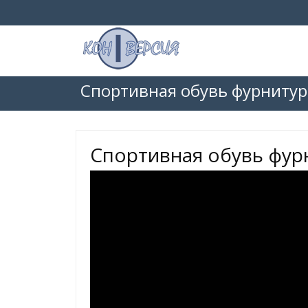
Спортивная обувь фурнитур
Спортивная обувь фур