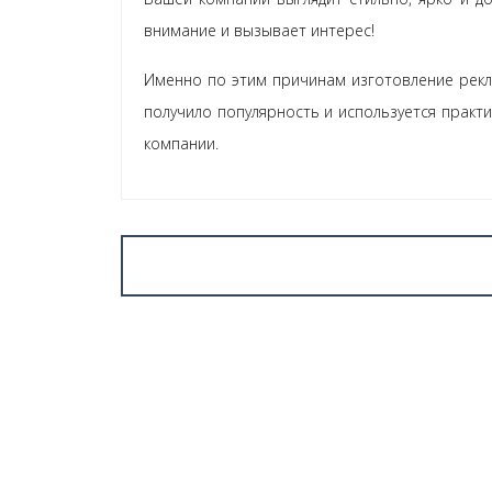
внимание и вызывает интерес!
Именно по этим причинам изготовление рекл
получило популярность и используется практ
компании.