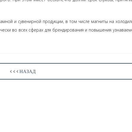
амной и сувенирной продукции, в том числе магниты на холодил
ически во всех сферах для брендирования и повышения узнаваем
НАЗАД