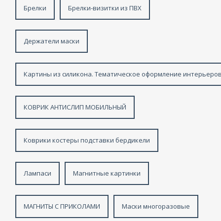
Брелки
Брелки-визитки из ПВХ
Держатели маски
Картины из силикона. Тематическое оформление интерьеров
КОВРИК АНТИСЛИП МОБИЛЬНЫЙ
Коврики костеры подставки бердикели
Лампаси
Магнитные картинки
МАГНИТЫ С ПРИКОЛАМИ
Маски многоразовые