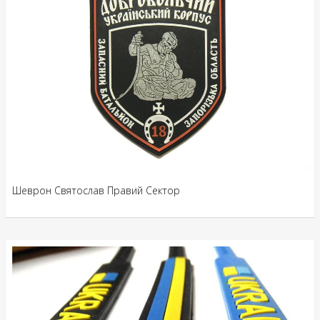
Шеврон Святослав Правий Сектор