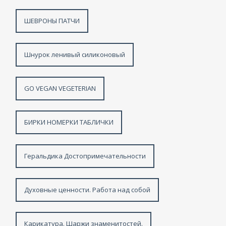
ШЕВРОНЫ ПАТЧИ
Шнурок ленивый силиконовый
GO VEGAN VEGETERIAN
БИРКИ НОМЕРКИ ТАБЛИЧКИ
Геральдика Достопримечательности
Духовные ценности. Работа над собой
Карикатура. Шаржи знаменитостей.