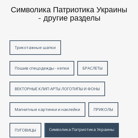
Символика Патриотика Украины
- другие разделы
Трикотажные шапки
Пошив спецодежды - кепки
БРАСЛЕТЫ
ВЕКТОРНЫЕ КЛИП АРТЫ ЛОГОТИПЫ И ФОНЫ
Магнитные картинки и наклейки
ПРИКОЛЫ
Символика Патриотика Украины
ПУГОВИЦЫ