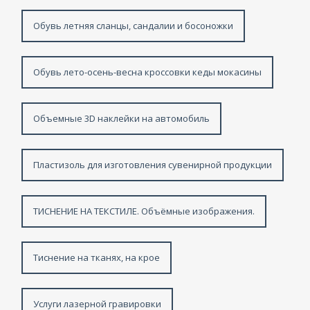
Обувь летняя сланцы, сандалии и босоножки
Обувь лето-осень-весна кроссовки кеды мокасины
Объемные 3D наклейки на автомобиль
Пластизоль для изготовления сувенирной продукции
ТИСНЕНИЕ НА ТЕКСТИЛЕ. Объёмные изображения.
Тиснение на тканях, на крое
Услуги лазерной гравировки