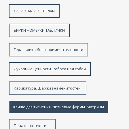
GO VEGAN VEGETERIAN
БИРКИ НОМЕРКИ ТАБЛИЧКИ
Геральдика Достопримечательности
Духовные ценности. Работа над собой
Карикатура. Шаржи знаменитостей.
Клише для тиснения. Литьевые формы. Матрицы
Печать на текстиле