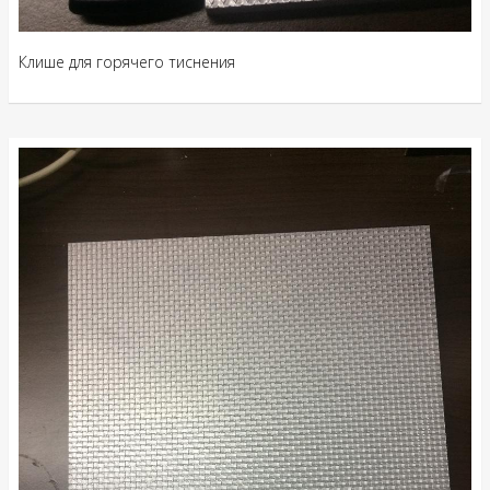
Клише для горячего тиснения