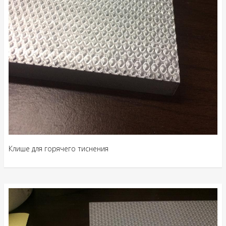
Клише для горячего тиснения