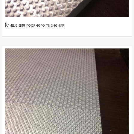
Клише для горячего тиснения