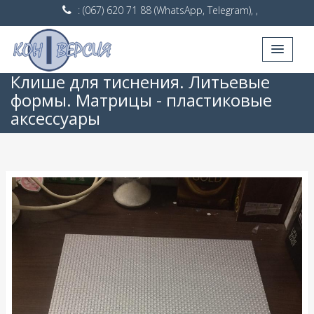
: (067) 620 71 88 (WhatsApp, Telegram), ,
Клише для тиснения. Литьевые
формы. Матрицы - пластиковые
аксессуары