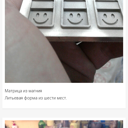
Матрица из магния
Литьевая форма из шести мест.