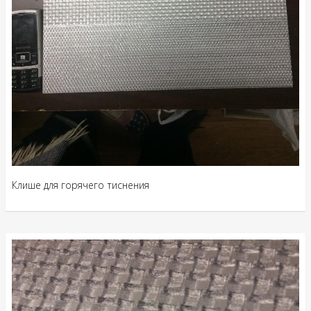
Клише для горячего тиснения