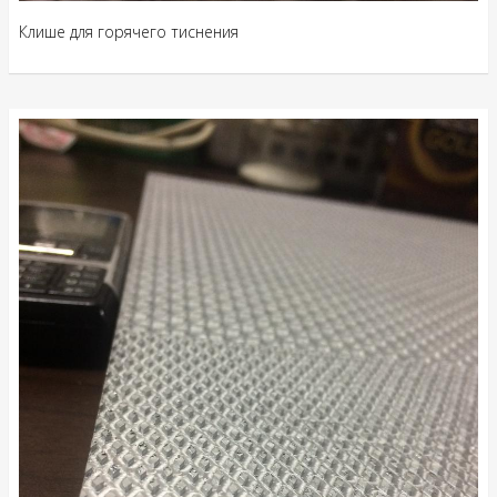
Клише для горячего тиснения