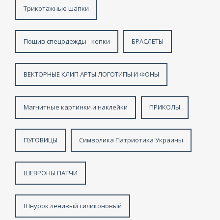
Трикотажные шапки
Пошив спецодежды - кепки
БРАСЛЕТЫ
ВЕКТОРНЫЕ КЛИП АРТЫ ЛОГОТИПЫ И ФОНЫ
Магнитные картинки и наклейки
ПРИКОЛЫ
ПУГОВИЦЫ
Символика Патриотика Украины
ШЕВРОНЫ ПАТЧИ
Шнурок ленивый силиконовый