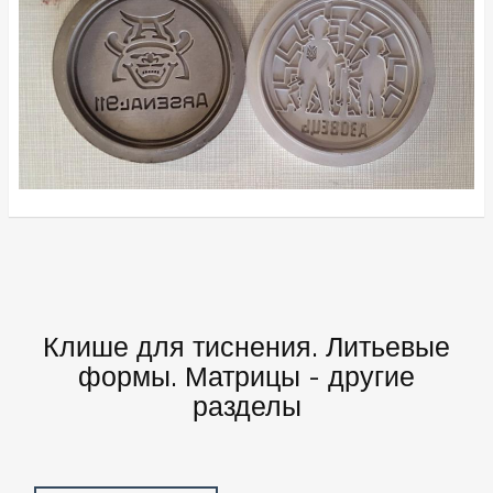
Клише для тиснения. Литьевые
формы. Матрицы - другие
разделы