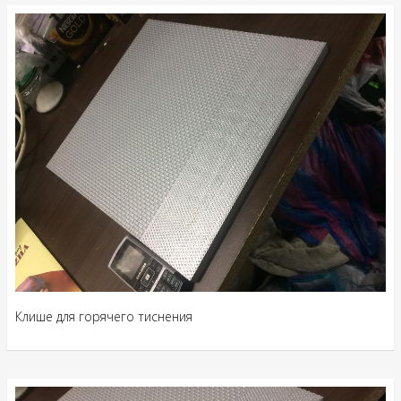
Клише для горячего тиснения