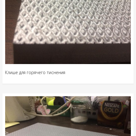
Клише для горячего тиснения