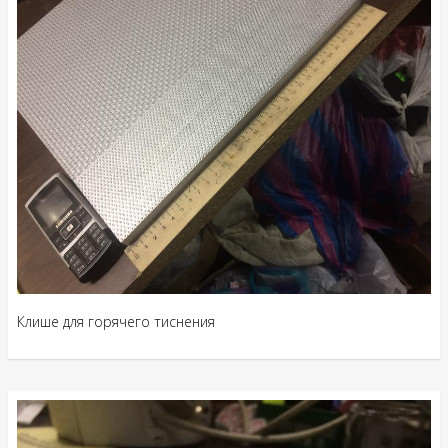
Клише для горячего тиснения