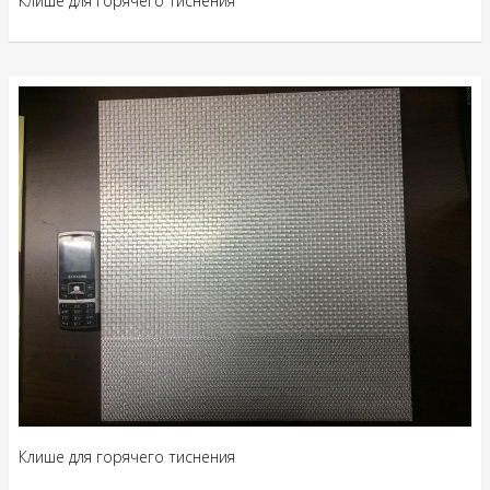
Клише для горячего тиснения
Клише для горячего тиснения