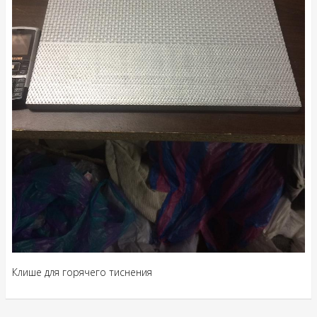
Клише для горячего тиснения