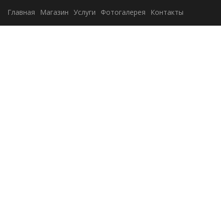
Главная
Магазин
Услуги
Фотогалерея
Контакты