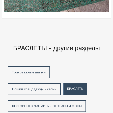
БРАСЛЕТЫ - другие разделы
Трикотажные шапки
БРАСЛЕТЫ
Пошив спецодежды - кепки
ВЕКТОРНЫЕ КЛИП АРТЫ ЛОГОТИПЫ И ФОНЫ