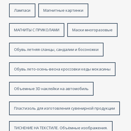
Лампаси
Магнитные картинки
МАГНИТЫ С ПРИКОЛАМИ
Маски многоразовые
Обувь летняя сланцы, сандалии и босоножки
Обувь лето-осень-весна кроссовки кеды мокасины
Объемные 3D наклейки на автомобиль
Пластизоль для изготовления сувенирной продукции
ТИСНЕНИЕ НА ТЕКСТИЛЕ. Объёмные изображения.