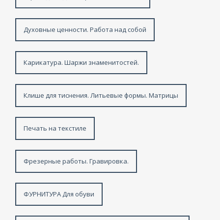
Духовные ценности. Работа над собой
Карикатура. Шаржи знаменитостей.
Клише для тиснения. Литьевые формы. Матрицы
Печать на текстиле
Фрезерные работы. Гравировка.
ФУРНИТУРА Для обуви