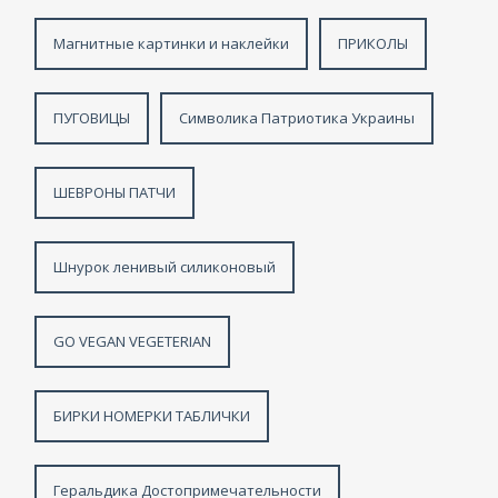
Магнитные картинки и наклейки
ПРИКОЛЫ
ПУГОВИЦЫ
Символика Патриотика Украины
ШЕВРОНЫ ПАТЧИ
Шнурок ленивый силиконовый
GO VEGAN VEGETERIAN
БИРКИ НОМЕРКИ ТАБЛИЧКИ
Геральдика Достопримечательности