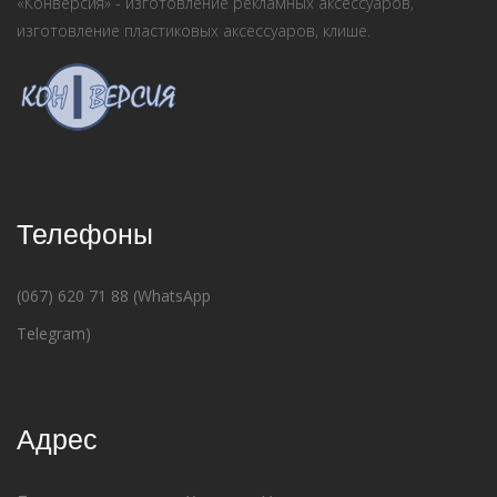
«Конверсия» - изготовление рекламных аксессуаров,
изготовление пластиковых аксессуаров, клише.
Телефоны
(067) 620 71 88 (WhatsApp
Telegram)
Адрес