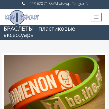
: (067) 620 71 88 (WhatsApp, Telegram), ,
БРАСЛЕТЫ - пластиковые
аксессуары