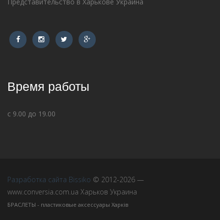
Представительство в Харькове Украина
Время работы
с 9.00 до 19.00
Разработка сайта Bissiko
© 2012-2026 —
www.conversia.com.ua Харьков Украина
БРАСЛЕТЫ - пластиковые аксессуары Харків