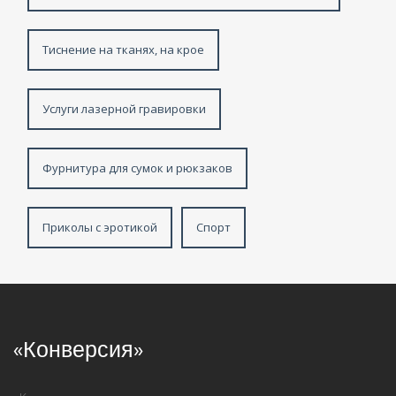
Тиснение на тканях, на крое
Услуги лазерной гравировки
Фурнитура для сумок и рюкзаков
Приколы с эротикой
Спорт
«Конверсия»